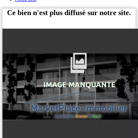
Ce bien n'est plus diffusé sur notre site.