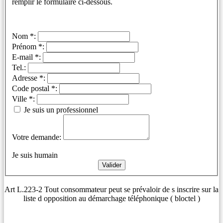
remplir le formulaire ci-dessous.
Nom *:
Prénom *:
E-mail *:
Tel.:
Adresse *:
Code postal *:
Ville *:
Je suis un professionnel
Votre demande:
Je suis humain
Art L.223-2 Tout consommateur peut se prévaloir de s inscrire sur la
liste d opposition au démarchage téléphonique ( bloctel )