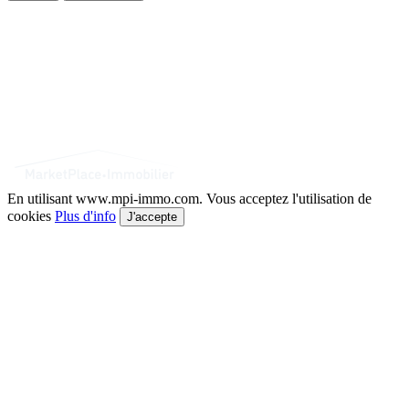
En utilisant www.mpi-immo.com. Vous acceptez l'utilisation de
cookies
Plus d'info
J'accepte