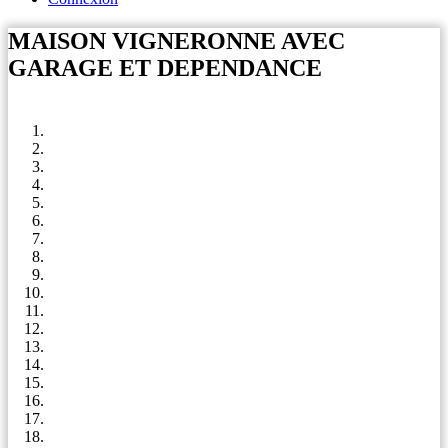
MAISON VIGNERONNE AVEC
GARAGE ET DEPENDANCE