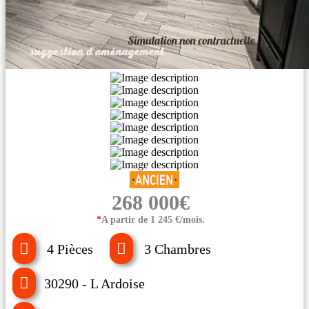
268 000€
*
A partir de 1 245 €/mois.
4 Pièces
3 Chambres
30290 - L Ardoise