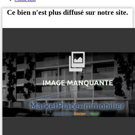
Ce bien n'est plus diffusé sur notre site.