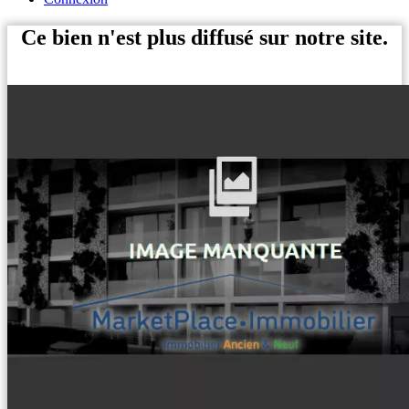
Ce bien n'est plus diffusé sur notre site.