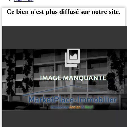
Ce bien n'est plus diffusé sur notre site.