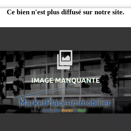
Ce bien n'est plus diffusé sur notre site.