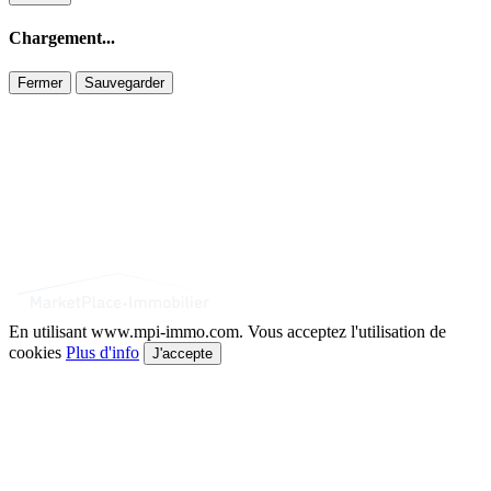
Chargement...
Fermer
Sauvegarder
En utilisant www.mpi-immo.com. Vous acceptez l'utilisation de
cookies
Plus d'info
J'accepte