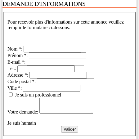
DEMANDE D'INFORMATIONS
Pour recevoir plus d'informations sur cette annonce veuillez
remplir le formulaire ci-dessous.
Nom *:
Prénom *:
E-mail *:
Tel.:
Adresse *:
Code postal *:
Ville *:
Je suis un professionnel
Votre demande:
Je suis humain