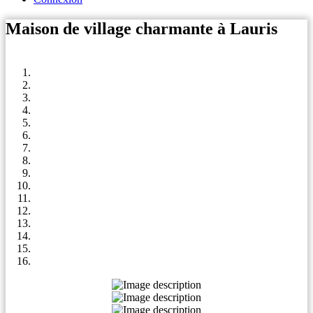
Maison de village charmante à Lauris