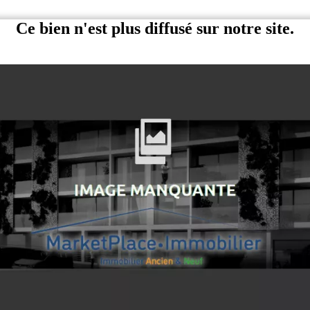
Ce bien n'est plus diffusé sur notre site.