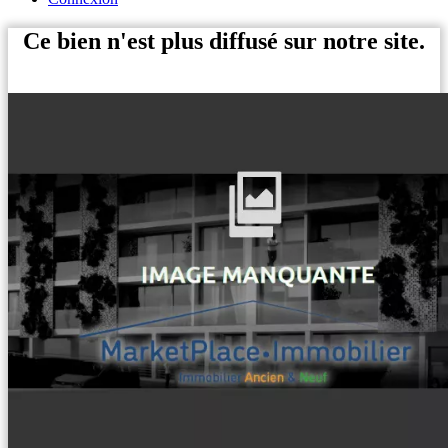
Ce bien n'est plus diffusé sur notre site.