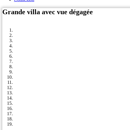
Grande villa avec vue dégagée