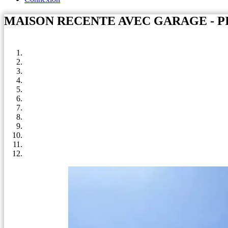
MAISON RECENTE AVEC GARAGE - PI