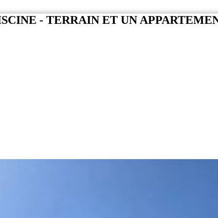
SCINE - TERRAIN ET UN APPARTEMEN