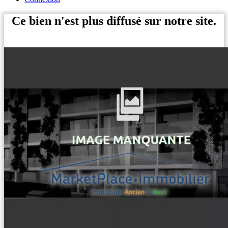
Ce bien n'est plus diffusé sur notre site.