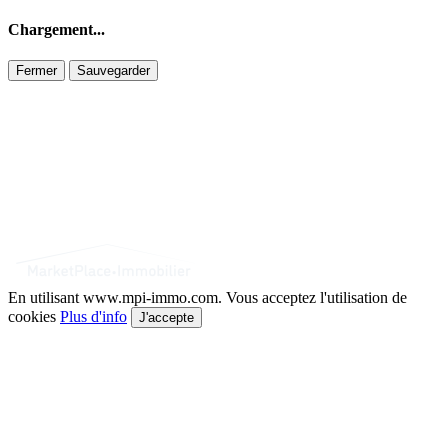
Chargement...
Fermer
Sauvegarder
En utilisant www.mpi-immo.com. Vous acceptez l'utilisation de
cookies
Plus d'info
J'accepte