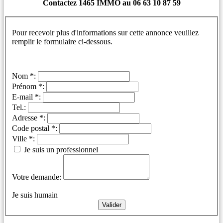
Contactez 1465 IMMO au 06 63 10 87 59
Pour recevoir plus d'informations sur cette annonce veuillez
remplir le formulaire ci-dessous.
Nom *:
Prénom *:
E-mail *:
Tel.:
Adresse *:
Code postal *:
Ville *:
Je suis un professionnel
Votre demande:
Je suis humain