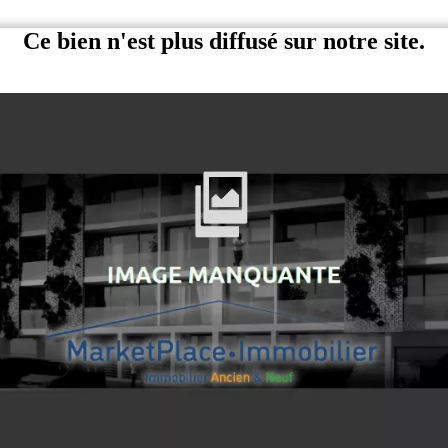
Ce bien n'est plus diffusé sur notre site.