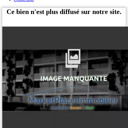
Ce bien n'est plus diffusé sur notre site.