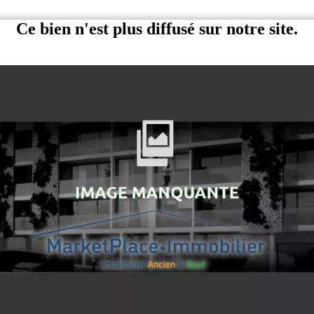
Ce bien n'est plus diffusé sur notre site.