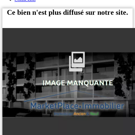
Ce bien n'est plus diffusé sur notre site.