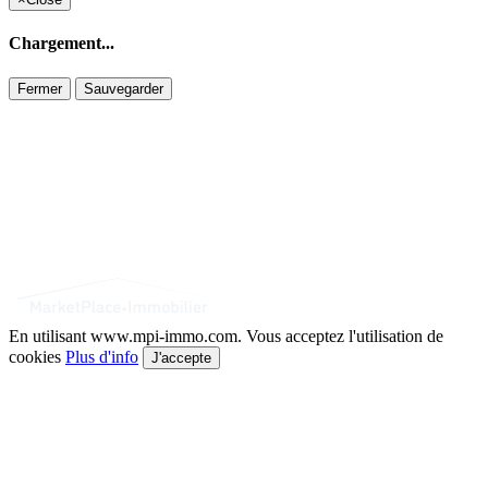
Chargement...
Fermer
Sauvegarder
En utilisant www.mpi-immo.com. Vous acceptez l'utilisation de
cookies
Plus d'info
J'accepte