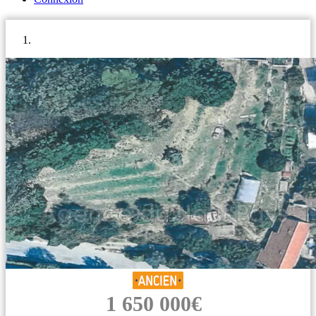
1 650 000€