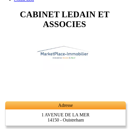
CABINET LEDAIN ET
ASSOCIES
Adresse
1 AVENUE DE LA MER
14150 - Ouistreham