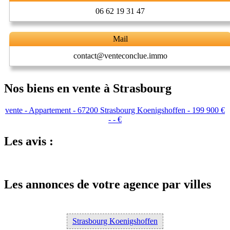
06 62 19 31 47
Mail
contact@venteconclue.immo
Nos biens en vente à Strasbourg
vente - Appartement - 67200 Strasbourg Koenigshoffen - 199 900 €
- - €
Les avis :
Les annonces de votre agence par villes
Strasbourg Koenigshoffen