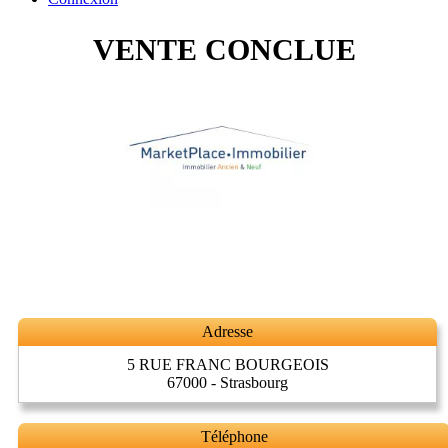
VENTE CONCLUE
Adresse
5 RUE FRANC BOURGEOIS
67000 - Strasbourg
Téléphone