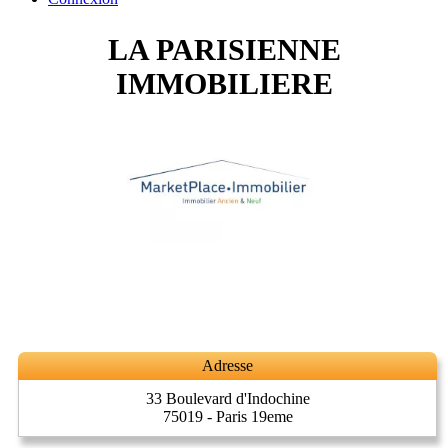
LA PARISIENNE
IMMOBILIERE
Adresse
33 Boulevard d'Indochine
75019 - Paris 19eme