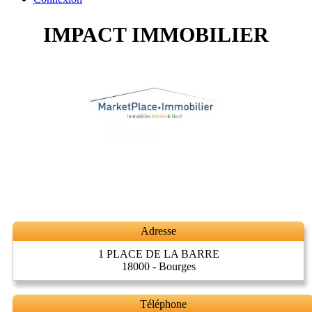
IMPACT IMMOBILIER
Adresse
1 PLACE DE LA BARRE
18000 - Bourges
Téléphone