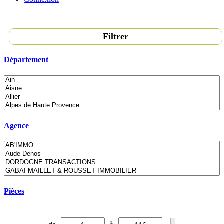
Filtrer
Département
Agence
Pièces