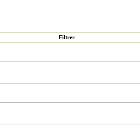
Filtrer