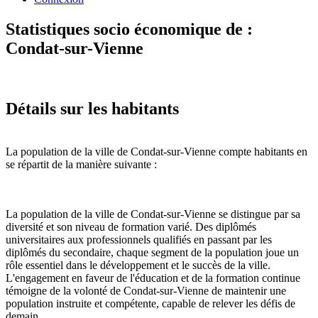
Statistiques socio économique de :
Condat-sur-Vienne
Détails sur les habitants
La population de la ville de Condat-sur-Vienne compte habitants en
se répartit de la manière suivante :
La population de la ville de Condat-sur-Vienne se distingue par sa
diversité et son niveau de formation varié. Des diplômés
universitaires aux professionnels qualifiés en passant par les
diplômés du secondaire, chaque segment de la population joue un
rôle essentiel dans le développement et le succès de la ville.
L'engagement en faveur de l'éducation et de la formation continue
témoigne de la volonté de Condat-sur-Vienne de maintenir une
population instruite et compétente, capable de relever les défis de
demain.