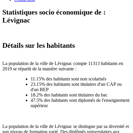
Statistiques socio économique de :
Lévignac
Détails sur les habitants
La population de la ville de Lévignac compte 11313 habitants en
2019 se répartit de la manière suivante :
11.15% des habitants sont non scolarisés
23.15% des habitants sont titulaires d'un CAP ou
d'un BEP
18.2% des habitants sont titulaires du bac
47.5% des habitants sont diplomés de l'enseignement
supérieur
La population de la ville de Lévignac se distingue par sa diversité et
son niveau de formation varié. Des diplômés universitaires aux