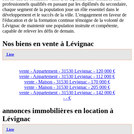
professionnels qualifiés en passant par les diplômés du secondaire,
chaque segment de la population joue un rôle essentiel dans le
développement et le succès de la ville. L'engagement en faveur de
l'éducation et de la formation continue témoigne de la volonté de
Lévignac de maintenir une population instruite et compétente,
capable de relever les défis de demain.
Nos biens en vente à Lévignac
Liste
vente - Appartement - 31530 Levignac - 120 000 €
vente - Appartement - 31530 Levignac - 112 000 €
vente - Maison - 31530 Levignac - 170 000 €
vente - Maison - 31530 Levignac - 205 000 €
vente - Appartement - 31530 Levignac - 142 000 €
- - €
annonces immobilières en location à
Lévignac
Liste