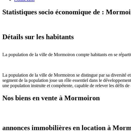
Statistiques socio économique de : Mormo
Détails sur les habitants
La population de la ville de Mormoiron compte habitants en se répartit
La population de la ville de Mormoiron se distingue par sa diversité e
segment de la population joue un rôle essentiel dans le développement
une population instruite et compétente, capable de relever les défis de
Nos biens en vente à Mormoiron
annonces immobilières en location à Mor