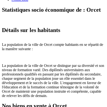
Statistiques socio économique de : Orcet
Détails sur les habitants
La population de la ville de Orcet compte habitants en se répartit de
la manière suivante :
La population de la ville de Orcet se distingue par sa diversité et son
niveau de formation varié. Des diplômés universitaires aux
professionnels qualifiés en passant par les diplômés du secondaire,
chaque segment de la population joue un rôle essentiel dans le
développement et le succès de la ville. L'engagement en faveur de
l'éducation et de la formation continue témoigne de la volonté de
Orcet de maintenir une population instruite et compétente, capable
de relever les défis de demain.
Nos biens en vente à Orcet