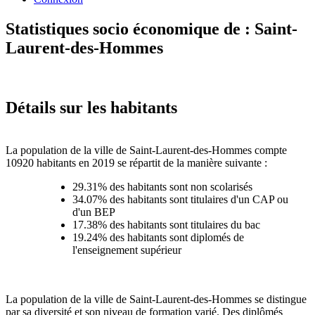
Statistiques socio économique de : Saint-
Laurent-des-Hommes
Détails sur les habitants
La population de la ville de Saint-Laurent-des-Hommes compte
10920 habitants en 2019 se répartit de la manière suivante :
29.31% des habitants sont non scolarisés
34.07% des habitants sont titulaires d'un CAP ou
d'un BEP
17.38% des habitants sont titulaires du bac
19.24% des habitants sont diplomés de
l'enseignement supérieur
La population de la ville de Saint-Laurent-des-Hommes se distingue
par sa diversité et son niveau de formation varié. Des diplômés