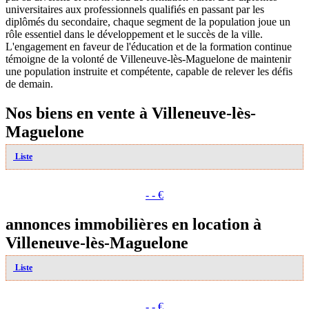
universitaires aux professionnels qualifiés en passant par les
diplômés du secondaire, chaque segment de la population joue un
rôle essentiel dans le développement et le succès de la ville.
L'engagement en faveur de l'éducation et de la formation continue
témoigne de la volonté de Villeneuve-lès-Maguelone de maintenir
une population instruite et compétente, capable de relever les défis
de demain.
Nos biens en vente à Villeneuve-lès-
Maguelone
Liste
- - €
annonces immobilières en location à
Villeneuve-lès-Maguelone
Liste
- - €