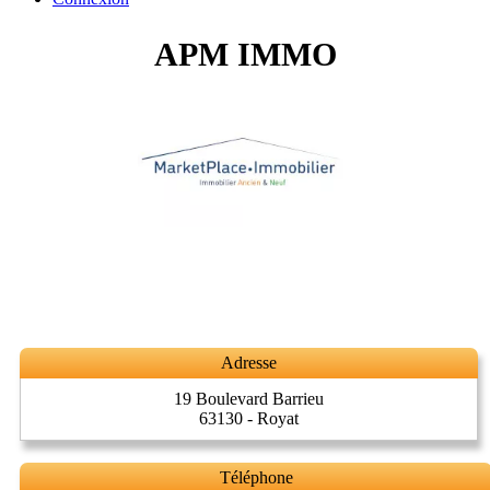
APM IMMO
Adresse
19 Boulevard Barrieu
63130 - Royat
Téléphone