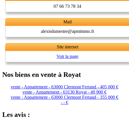
07 66 73 78 34
Mail
alexisdumestre@apmimmo.fr
Site internet
Voir la page
Nos biens en vente à Royat
vente - Appartement - 63000 Clermont Ferrand - 405 000 €
vente - Appartement - 63130 Royat - 49 900 €
vente - Appartement - 63000 Clermont Ferrand - 355 000 €
- - €
Les avis :