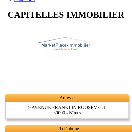
CAPITELLES IMMOBILIER
Adresse
9 AVENUE FRANKLIN ROOSEVELT
30000 - Nîmes
Téléphone