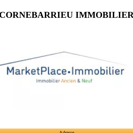
CORNEBARRIEU IMMOBILIE
Adresse