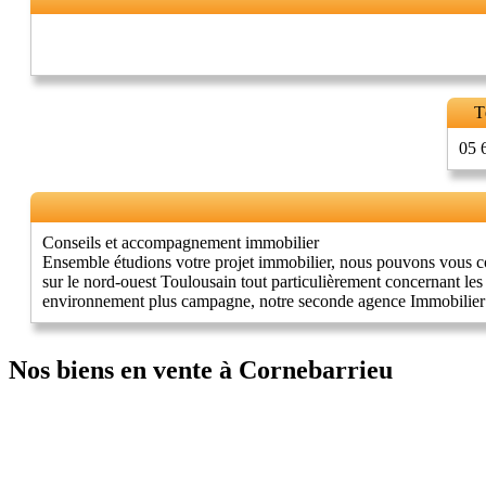
T
05 
Conseils et accompagnement immobilier
Ensemble étudions votre projet immobilier, nous pouvons vous cons
sur le nord-ouest Toulousain tout particulièrement concernant l
environnement plus campagne, notre seconde agence Immobilier
Nos biens en vente à Cornebarrieu