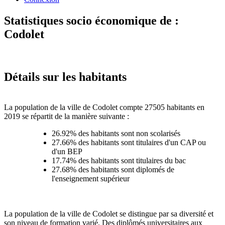
Statistiques socio économique de :
Codolet
Détails sur les habitants
La population de la ville de Codolet compte 27505 habitants en
2019 se répartit de la manière suivante :
26.92% des habitants sont non scolarisés
27.66% des habitants sont titulaires d'un CAP ou
d'un BEP
17.74% des habitants sont titulaires du bac
27.68% des habitants sont diplomés de
l'enseignement supérieur
La population de la ville de Codolet se distingue par sa diversité et
son niveau de formation varié. Des diplômés universitaires aux