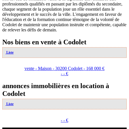
professionnels qualifiés en passant par les diplômés du secondaire,
chaque segment de la population joue un rôle essentiel dans le
développement et le succès de la ville. L'engagement en faveur de
l'éducation et de la formation continue témoigne de la volonté de
Codolet de maintenir une population instruite et compétente, capable
de relever les défis de demain.
Nos biens en vente à Codolet
Liste
vente - Maison - 30200 Codolet - 168 000 €
- - €
annonces immobilières en location à
Codolet
Liste
- - €