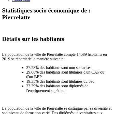
Statistiques socio économique de :
Pierrelatte
Détails sur les habitants
La population de la ville de Pierrelatte compte 14589 habitants en
2019 se répartit de la manière suivante :
27.58% des habitants sont non scolarisés
29.68% des habitants sont titulaires d'un CAP ou
d'un BEP
19.35% des habitants sont titulaires du bac
23.39% des habitants sont diplomés de
l'enseignement supérieur
La population de la ville de Pierrelatte se distingue par sa diversité et
son niveau de formation varié. Des diplômés universitaires aux