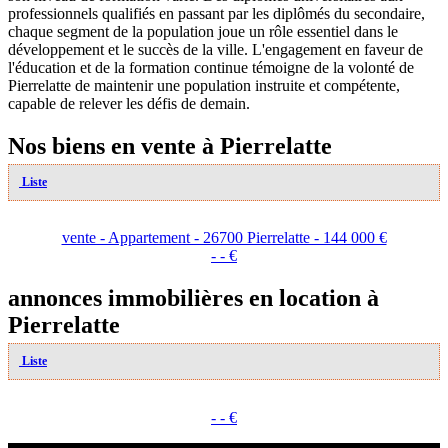
professionnels qualifiés en passant par les diplômés du secondaire,
chaque segment de la population joue un rôle essentiel dans le
développement et le succès de la ville. L'engagement en faveur de
l'éducation et de la formation continue témoigne de la volonté de
Pierrelatte de maintenir une population instruite et compétente,
capable de relever les défis de demain.
Nos biens en vente à Pierrelatte
Liste
vente - Appartement - 26700 Pierrelatte - 144 000 €
- - €
annonces immobilières en location à
Pierrelatte
Liste
- - €