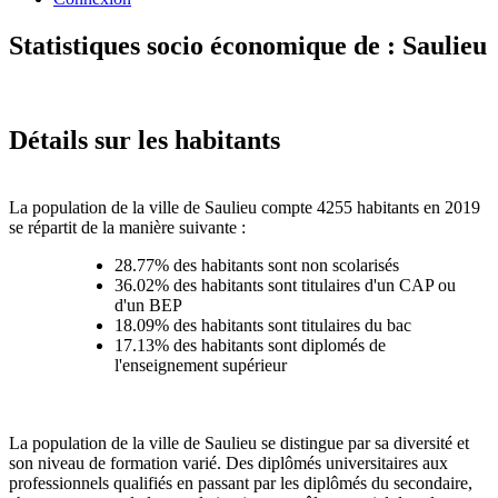
Statistiques socio économique de : Saulieu
Détails sur les habitants
La population de la ville de Saulieu compte 4255 habitants en 2019
se répartit de la manière suivante :
28.77% des habitants sont non scolarisés
36.02% des habitants sont titulaires d'un CAP ou
d'un BEP
18.09% des habitants sont titulaires du bac
17.13% des habitants sont diplomés de
l'enseignement supérieur
La population de la ville de Saulieu se distingue par sa diversité et
son niveau de formation varié. Des diplômés universitaires aux
professionnels qualifiés en passant par les diplômés du secondaire,