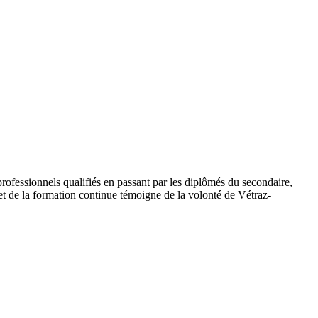
rofessionnels qualifiés en passant par les diplômés du secondaire,
et de la formation continue témoigne de la volonté de Vétraz-