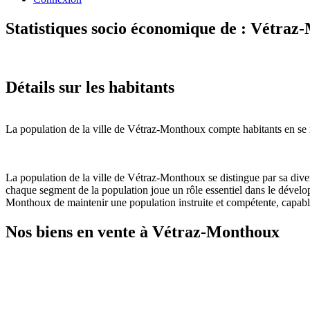
Statistiques socio économique de : Vétra
Détails sur les habitants
La population de la ville de Vétraz-Monthoux compte habitants en se r
La population de la ville de Vétraz-Monthoux se distingue par sa diver
chaque segment de la population joue un rôle essentiel dans le dévelo
Monthoux de maintenir une population instruite et compétente, capable
Nos biens en vente à Vétraz-Monthoux