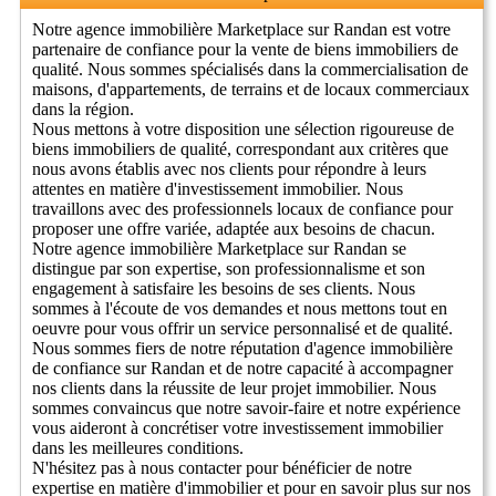
Notre agence immobilière Marketplace sur Randan est votre
partenaire de confiance pour la vente de biens immobiliers de
qualité. Nous sommes spécialisés dans la commercialisation de
maisons, d'appartements, de terrains et de locaux commerciaux
dans la région.
Nous mettons à votre disposition une sélection rigoureuse de
biens immobiliers de qualité, correspondant aux critères que
nous avons établis avec nos clients pour répondre à leurs
attentes en matière d'investissement immobilier. Nous
travaillons avec des professionnels locaux de confiance pour
proposer une offre variée, adaptée aux besoins de chacun.
Notre agence immobilière Marketplace sur Randan se
distingue par son expertise, son professionnalisme et son
engagement à satisfaire les besoins de ses clients. Nous
sommes à l'écoute de vos demandes et nous mettons tout en
oeuvre pour vous offrir un service personnalisé et de qualité.
Nous sommes fiers de notre réputation d'agence immobilière
de confiance sur Randan et de notre capacité à accompagner
nos clients dans la réussite de leur projet immobilier. Nous
sommes convaincus que notre savoir-faire et notre expérience
vous aideront à concrétiser votre investissement immobilier
dans les meilleures conditions.
N'hésitez pas à nous contacter pour bénéficier de notre
expertise en matière d'immobilier et pour en savoir plus sur nos