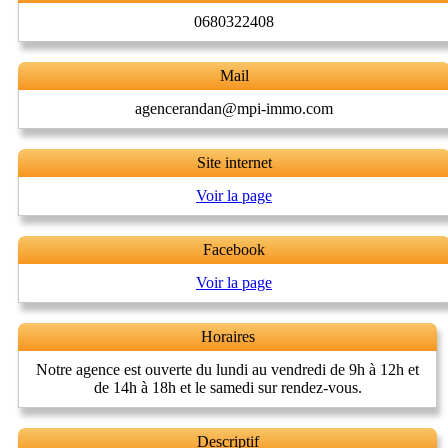
0680322408
Mail
agencerandan@mpi-immo.com
Site internet
Voir la page
Facebook
Voir la page
Horaires
Notre agence est ouverte du lundi au vendredi de 9h à 12h et
de 14h à 18h et le samedi sur rendez-vous.
Descriptif