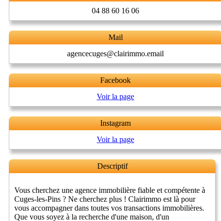
04 88 60 16 06
Mail
agencecuges@clairimmo.email
Facebook
Voir la page
Instagram
Voir la page
Descriptif
Vous cherchez une agence immobilière fiable et compétente à
Cuges-les-Pins ? Ne cherchez plus ! Clairimmo est là pour
vous accompagner dans toutes vos transactions immobilières.
Que vous soyez à la recherche d'une maison, d'un