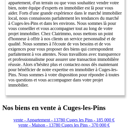
appartement, d'un terrain ou que vous souhaitiez vendre votre
bien, notre équipe d'experts en immobilier est là pour vous
aider. Forts d'une grande expérience dans le marché immobilier
local, nous connaissons parfaitement les tendances du marché
à Cuges-les-Pins et dans les environs. Nous sommes là pour
vous conseiller et vous accompagner tout au long de votre
projet immobilier. Chez Clairimmo, nous mettons un point
d'honneur à offrir à nos clients un service personnalisé et de
qualité. Nous sommes à l'écoute de vos besoins et de vos
exigences pour vous proposer des biens qui correspondent
parfaitement à vos attentes. Nous travaillons avec transparence
et professionnalisme pour assurer une transaction immobilière
réussie. Alors n'hésitez plus et contactez-nous dès maintenant
pour bénéficier de notre expertise en immobilier à Cuges-les-
Pins. Nous sommes à votre disposition pour répondre à toutes
vos questions et vous accompagner dans votre projet
immobilier.
Nos biens en vente à Cuges-les-Pins
vente - Appartement - 13780 Cuges les Pins - 185 000 €
vente - Maison - 13780 Cuges les Pins - 370 000 €