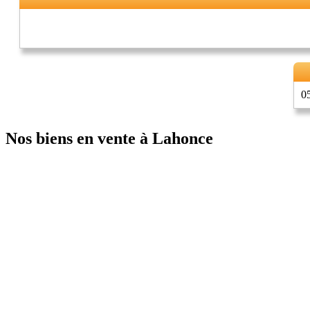
0
Nos biens en vente à Lahonce