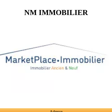
NM IMMOBILIER
Adresse