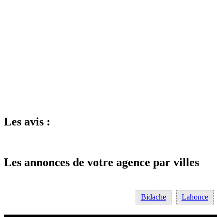
Les avis :
Les annonces de votre agence par villes
Bidache
Lahonce