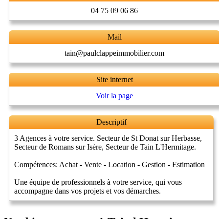
04 75 09 06 86
Mail
tain@paulclappeimmobilier.com
Site internet
Voir la page
Descriptif
3 Agences à votre service. Secteur de St Donat sur Herbasse,
Secteur de Romans sur Isère, Secteur de Tain L'Hermitage.
Compétences: Achat - Vente - Location - Gestion - Estimation
Une équipe de professionnels à votre service, qui vous
accompagne dans vos projets et vos démarches.