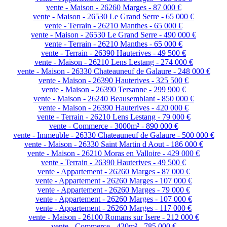
vente - Maison - 26260 Marges - 87 000 €
vente - Maison - 26530 Le Grand Serre - 65 000 €
vente - Terrain - 26210 Manthes - 65 000 €
vente - Maison - 26530 Le Grand Serre - 490 000 €
vente - Terrain - 26210 Manthes - 65 000 €
vente - Terrain - 26390 Hauterives - 49 500 €
vente - Maison - 26210 Lens Lestang - 274 000 €
vente - Maison - 26330 Chateauneuf de Galaure - 248 000 €
vente - Maison - 26390 Hauterives - 325 500 €
vente - Maison - 26390 Tersanne - 299 900 €
vente - Maison - 26240 Beausemblant - 850 000 €
vente - Maison - 26390 Hauterives - 420 000 €
vente - Terrain - 26210 Lens Lestang - 79 000 €
vente - Commerce - 3000m² - 890 000 €
vente - Immeuble - 26330 Chateauneuf de Galaure - 500 000 €
vente - Maison - 26330 Saint Martin d Aout - 186 000 €
vente - Maison - 26210 Moras en Valloire - 429 000 €
vente - Terrain - 26390 Hauterives - 49 500 €
vente - Appartement - 26260 Marges - 87 000 €
vente - Appartement - 26260 Marges - 107 000 €
vente - Appartement - 26260 Marges - 79 000 €
vente - Appartement - 26260 Marges - 107 000 €
vente - Appartement - 26260 Marges - 117 000 €
vente - Maison - 26100 Romans sur Isere - 212 000 €
vente - Commerce - 420m² - 785 000 €